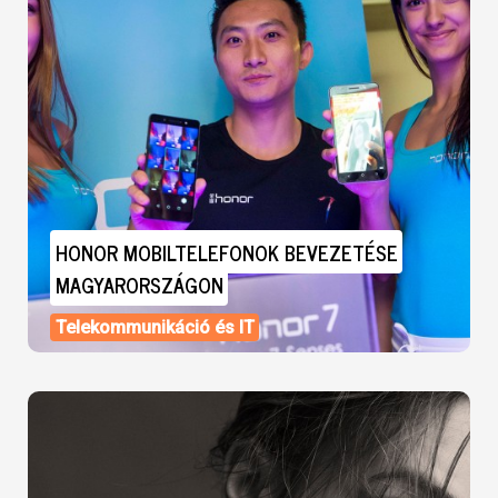
HONOR MOBILTELEFONOK BEVEZETÉSE
MAGYARORSZÁGON
Telekommunikáció és IT